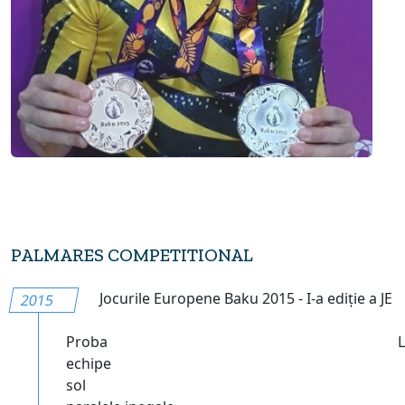
PALMARES COMPETITIONAL
Jocurile Europene Baku 2015 - I-a ediție a JE
2015
Proba
echipe
sol