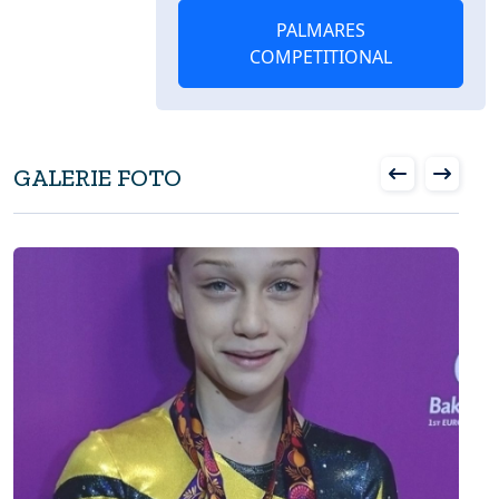
PALMARES
COMPETITIONAL
GALERIE FOTO