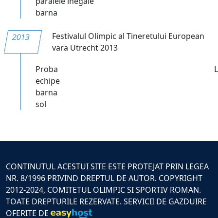
paralele inegale
barna
Festivalul Olimpic al Tineretului European
2013
vara Utrecht 2013
Proba
echipe
barna
sol
CONTINUTUL ACESTUI SITE ESTE PROTEJAT PRIN LEGEA
NR. 8/1996 PRIVIND DREPTUL DE AUTOR. COPYRIGHT
2012-2024, COMITETUL OLIMPIC SI SPORTIV ROMAN.
TOATE DREPTURILE REZERVATE. SERVICII DE GAZDUIRE
OFERITE DE