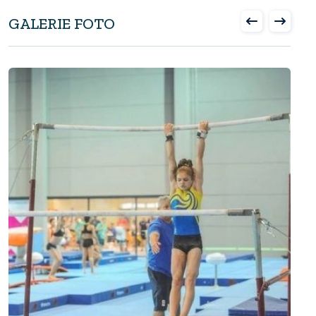
GALERIE FOTO