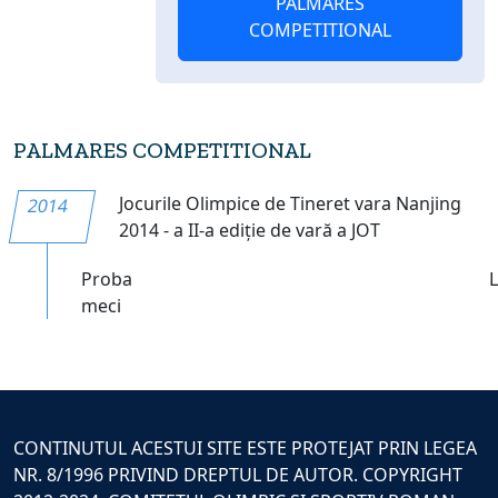
PALMARES
COMPETITIONAL
PALMARES COMPETITIONAL
Jocurile Olimpice de Tineret vara Nanjing
2014
2014 - a II-a ediție de vară a JOT
Proba
meci
CONTINUTUL ACESTUI SITE ESTE PROTEJAT PRIN LEGEA
NR. 8/1996 PRIVIND DREPTUL DE AUTOR. COPYRIGHT