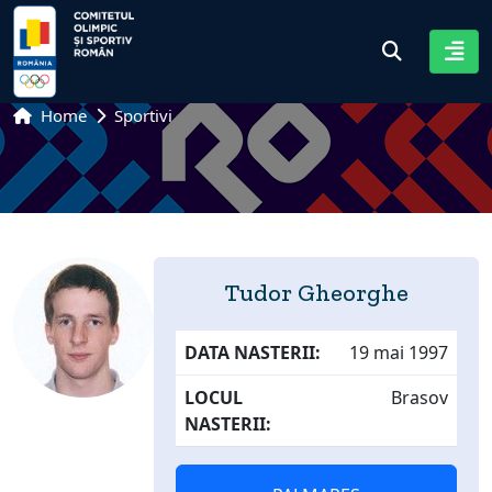
Home
Sportivi
Tudor Gheorghe
DATA NASTERII:
19 mai 1997
LOCUL
Brasov
NASTERII: