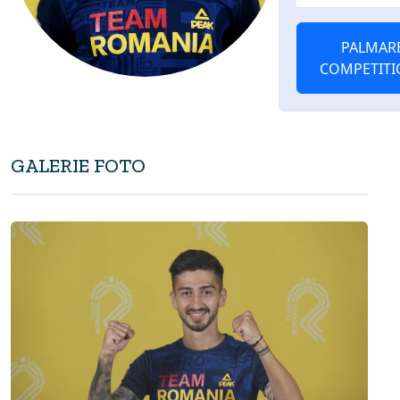
PALMAR
COMPETITI
GALERIE FOTO