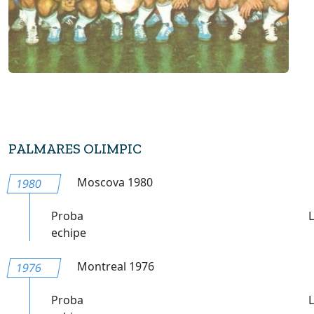
PALMARES OLIMPIC
Moscova 1980
1980
Proba
echipe
Montreal 1976
1976
Proba