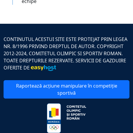
echipe
CONTINUTUL ACESTUI SITE ESTE PROTEJAT PRIN LEGEA
NR. 8/1996 PRIVIND DREPTUL DE AUTOR. COPYRIGHT
2012-2024, COMITETUL OLIMPIC SI SPORTIV ROMAN.
TOATE DREPTURILE REZERVATE. SERVICII DE GAZDUIRE
OFERITE DE
Raportează acțiune manipulare în competiție
sportivă