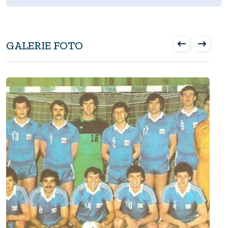
GALERIE FOTO