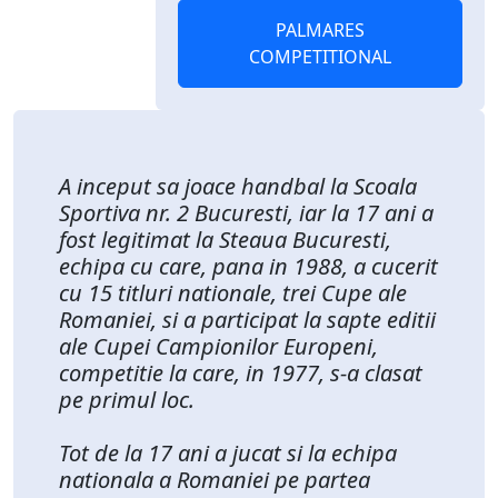
PALMARES
COMPETITIONAL
A inceput sa joace handbal la Scoala
Sportiva nr. 2 Bucuresti, iar la 17 ani a
fost legitimat la Steaua Bucuresti,
echipa cu care, pana in 1988, a cucerit
cu 15 titluri nationale, trei Cupe ale
Romaniei, si a participat la sapte editii
ale Cupei Campionilor Europeni,
competitie la care, in 1977, s-a clasat
pe primul loc.
Tot de la 17 ani a jucat si la echipa
nationala a Romaniei pe partea