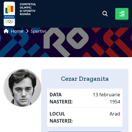
Home
Sportivi
Cezar Draganita
DATA
13 februarie
NASTERII:
1954
LOCUL
Arad
NASTERII: