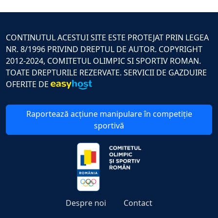
CONTINUTUL ACESTUI SITE ESTE PROTEJAT PRIN LEGEA
NR. 8/1996 PRIVIND DREPTUL DE AUTOR. COPYRIGHT
2012-2024, COMITETUL OLIMPIC SI SPORTIV ROMAN.
TOATE DREPTURILE REZERVATE. SERVICII DE GAZDUIRE
OFERITE DE
Raportează acțiune manipulare în competiție
sportivă
Despre noi
Contact