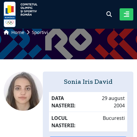
Home
Sportivi
Sonia Iris David
DATA
29 august
NASTERII:
2004
LOCUL
Bucuresti
NASTERII: