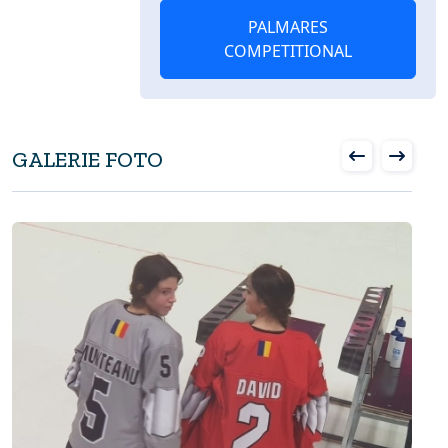
PALMARES
COMPETITIONAL
GALERIE FOTO