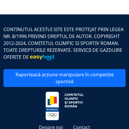
CONTINUTUL ACESTUI SITE ESTE PROTEJAT PRIN LEGEA
NR. 8/1996 PRIVIND DREPTUL DE AUTOR. COPYRIGHT
2012-2024, COMITETUL OLIMPIC SI SPORTIV ROMAN.
TOATE DREPTURILE REZERVATE. SERVICII DE GAZDUIRE
OFERITE DE
Raportează acțiune manipulare în competiție
sportivă
Despre noi
Contact