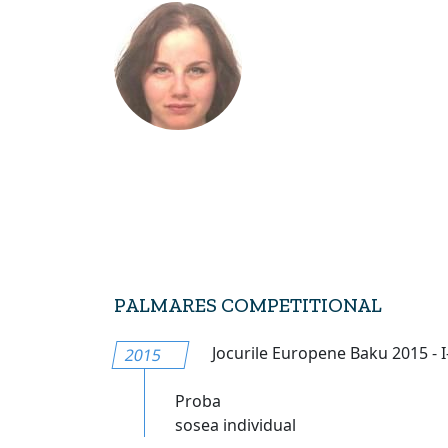
PALMARES COMPETITIONAL
Jocurile Europene Baku 2015 - I-
2015
Proba
sosea individual