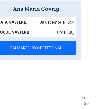
Ana Maria Covrig
ATA NASTERII:
08 decembrie 1994
OCUL NASTERII:
Turda, Cluj
PALMARES COMPETITIONAL
Loc
50