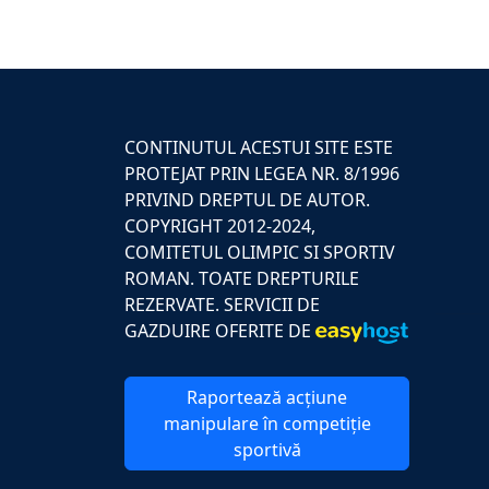
CONTINUTUL ACESTUI SITE ESTE
PROTEJAT PRIN LEGEA NR. 8/1996
PRIVIND DREPTUL DE AUTOR.
COPYRIGHT 2012-2024,
COMITETUL OLIMPIC SI SPORTIV
ROMAN. TOATE DREPTURILE
REZERVATE. SERVICII DE
GAZDUIRE OFERITE DE
Raportează acțiune
manipulare în competiție
sportivă