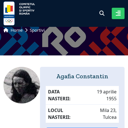
Home
Sportivi
Agafia Constantin
DATA
19 aprilie
NASTERII:
1955
LOCUL
Mila 23,
NASTERII:
Tulcea