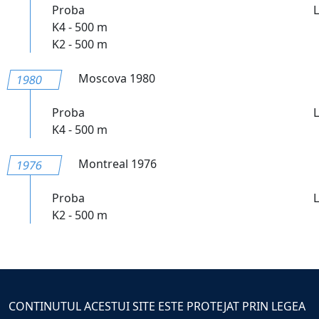
Proba
K4 - 500 m
K2 - 500 m
Moscova 1980
1980
Proba
K4 - 500 m
Montreal 1976
1976
Proba
K2 - 500 m
CONTINUTUL ACESTUI SITE ESTE PROTEJAT PRIN LEGEA