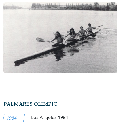
PALMARES OLIMPIC
Los Angeles 1984
1984