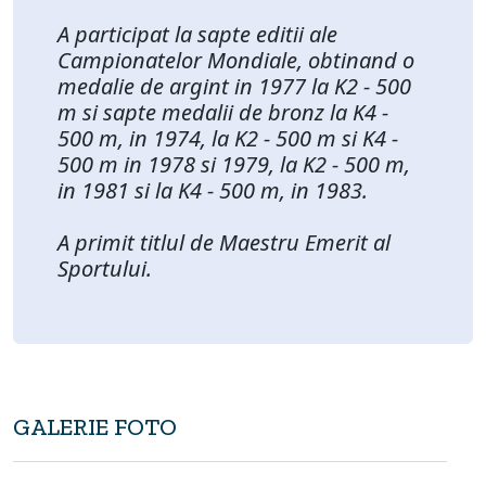
A participat la sapte editii ale
Campionatelor Mondiale, obtinand o
medalie de argint in 1977 la K2 - 500
m si sapte medalii de bronz la K4 -
500 m, in 1974, la K2 - 500 m si K4 -
500 m in 1978 si 1979, la K2 - 500 m,
in 1981 si la K4 - 500 m, in 1983.
A primit titlul de Maestru Emerit al
Sportului.
GALERIE FOTO