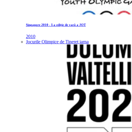
Singapore 2010 - I-a ediție de vară a JOT
2010
Jocurile Olimpice de Tineret iarna