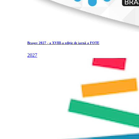
Brașov 2027 - a XVIII-a ediție de iarnă a FOTE
2027