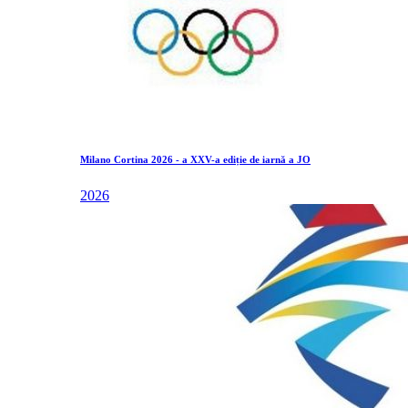
Milano Cortina 2026 - a XXV-a ediție de iarnă a JO
2026