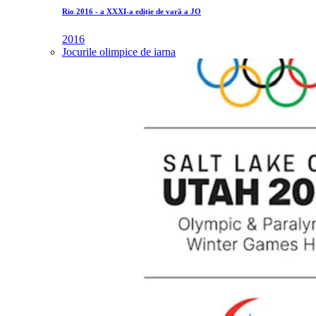
Rio 2016 - a XXXI-a ediție de vară a JO
2016
Jocurile olimpice de iarna