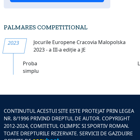
PALMARES COMPETITIONAL
Jocurile Europene Cracovia Malopolska
2023
2023 - a III-a ediție a JE
Proba
simplu
CONTINUTUL ACESTUI SITE ESTE PROTEJAT PRIN LEGEA
NR. 8/1996 PRIVIND DREPTUL DE AUTOR. COPYRIGHT
2012-2024, COMITETUL OLIMPIC SI SPORTIV ROMAN.
TOATE DREPTURILE REZERVATE. SERVICII DE GAZDUIRE