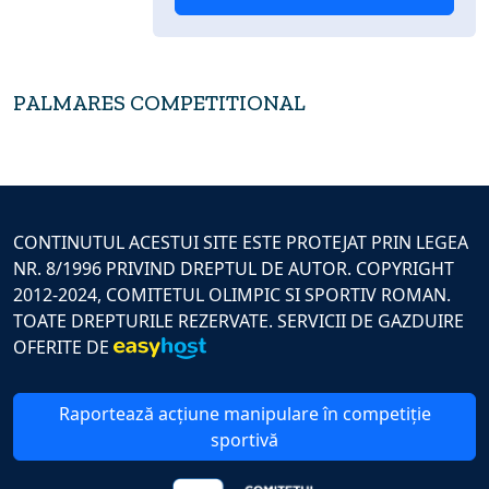
PALMARES COMPETITIONAL
CONTINUTUL ACESTUI SITE ESTE PROTEJAT PRIN LEGEA
NR. 8/1996 PRIVIND DREPTUL DE AUTOR. COPYRIGHT
2012-2024, COMITETUL OLIMPIC SI SPORTIV ROMAN.
TOATE DREPTURILE REZERVATE. SERVICII DE GAZDUIRE
OFERITE DE
Raportează acțiune manipulare în competiție
sportivă