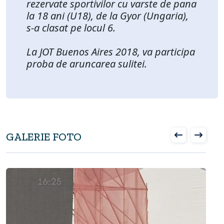
rezervate sportivilor cu varste de pana
la 18 ani (U18), de la Gyor (Ungaria),
s-a clasat pe locul 6.
La JOT Buenos Aires 2018, va participa
proba de aruncarea sulitei.
GALERIE FOTO