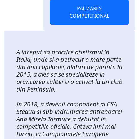
PALMARES
COMPETITIONAL
A inceput sa practice atletismul in
Italia, unde si-a petrecut o mare parte
din anii copilariei, alaturi de parinti. In
2015, a ales sa se specializeze in
aruncarea sulitei si a activat la un club
din Peninsula.
In 2018, a devenit component al CSA
Steaua si sub indrumarea antrenoarei
Ana Mirela Tarmure a debutat in
competitiile oficiale. Cateva luni mai
tarziu, la Campionatele Europene