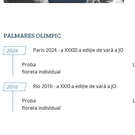
PALMARES OLIMPIC
Paris 2024 - a XXXIII-a ediție de vară a JO
2024
Proba
floreta individual
Rio 2016 - a XXXI-a ediție de vară a JO
2016
Proba
floreta individual