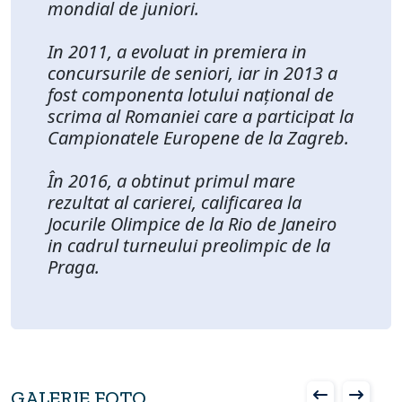
mondial de juniori.
In 2011, a evoluat in premiera in
concursurile de seniori, iar in 2013 a
fost componenta lotului național de
scrima al Romaniei care a participat la
Campionatele Europene de la Zagreb.
În 2016, a obtinut primul mare
rezultat al carierei, calificarea la
Jocurile Olimpice de la Rio de Janeiro
in cadrul turneului preolimpic de la
Praga.
GALERIE FOTO