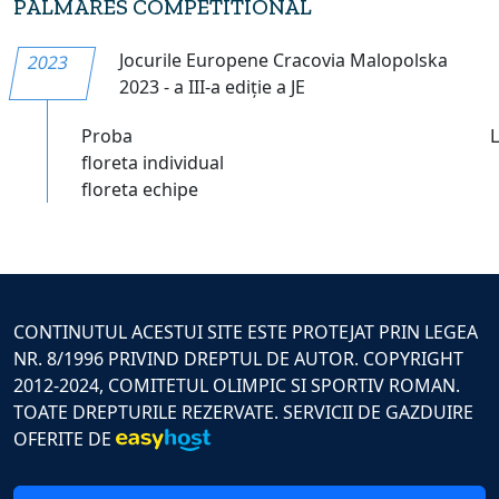
PALMARES COMPETITIONAL
Jocurile Europene Cracovia Malopolska
2023
2023 - a III-a ediție a JE
Proba
floreta individual
floreta echipe
CONTINUTUL ACESTUI SITE ESTE PROTEJAT PRIN LEGEA
NR. 8/1996 PRIVIND DREPTUL DE AUTOR. COPYRIGHT
2012-2024, COMITETUL OLIMPIC SI SPORTIV ROMAN.
TOATE DREPTURILE REZERVATE. SERVICII DE GAZDUIRE
OFERITE DE