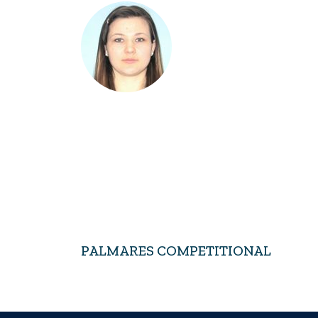
PALMARES COMPETITIONAL