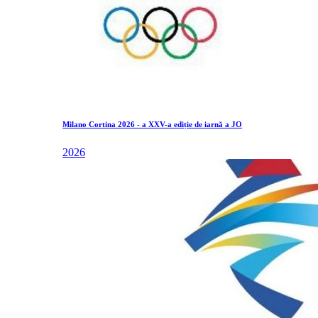
Milano Cortina 2026 - a XXV-a ediție de iarnă a JO
2026