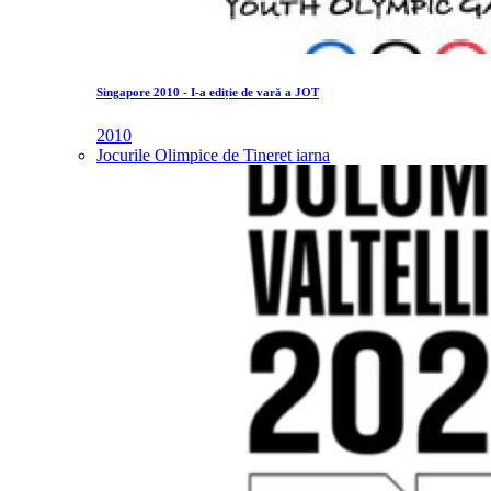
Singapore 2010 - I-a ediție de vară a JOT
2010
Jocurile Olimpice de Tineret iarna