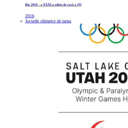
Rio 2016 - a XXXI-a ediție de vară a JO
2016
Jocurile olimpice de iarna