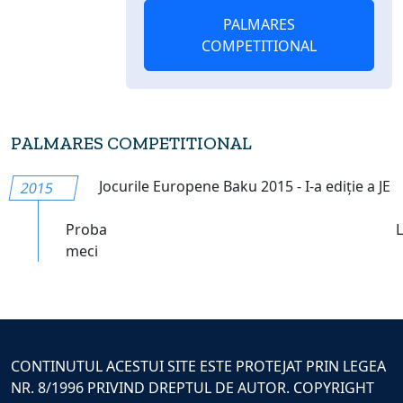
PALMARES
COMPETITIONAL
PALMARES COMPETITIONAL
Jocurile Europene Baku 2015 - I-a ediție a JE
2015
Proba
meci
CONTINUTUL ACESTUI SITE ESTE PROTEJAT PRIN LEGEA
NR. 8/1996 PRIVIND DREPTUL DE AUTOR. COPYRIGHT