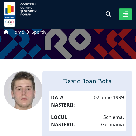
Home
Sportivi
David Joan Bota
DATA
02 iunie 1999
NASTERII:
LOCUL
Schlema,
NASTERII:
Germania