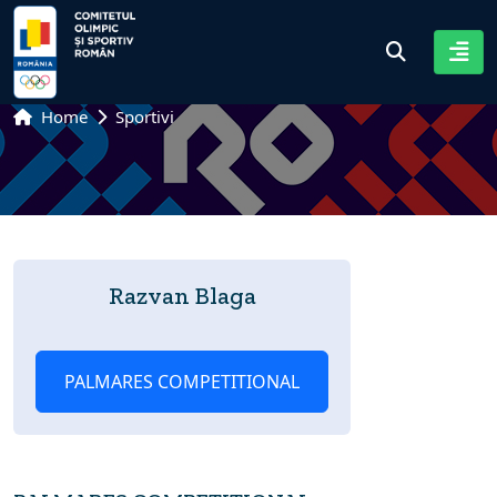
Home
Sportivi
Razvan Blaga
PALMARES COMPETITIONAL