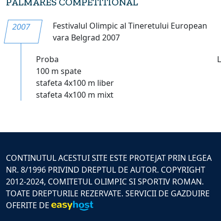
PALMARES COMPETITIONAL
Festivalul Olimpic al Tineretului European
2007
vara Belgrad 2007
Proba
100 m spate
stafeta 4x100 m liber
stafeta 4x100 m mixt
CONTINUTUL ACESTUI SITE ESTE PROTEJAT PRIN LEGEA
NR. 8/1996 PRIVIND DREPTUL DE AUTOR. COPYRIGHT
2012-2024, COMITETUL OLIMPIC SI SPORTIV ROMAN.
TOATE DREPTURILE REZERVATE. SERVICII DE GAZDUIRE
OFERITE DE