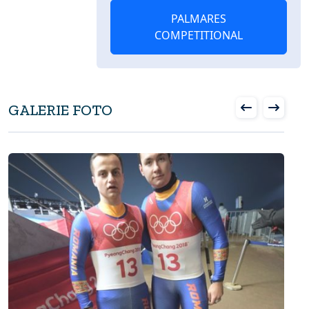
PALMARES
COMPETITIONAL
GALERIE FOTO