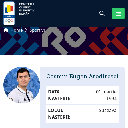
Home
Sportivi
Cosmin Eugen Atodiresei
DATA
01 martie
NASTERII:
1994
LOCUL
Suceava
NASTERII: