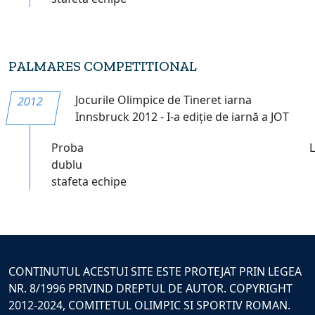
PALMARES COMPETITIONAL
Jocurile Olimpice de Tineret iarna
2012
Innsbruck 2012 - I-a ediție de iarnă a JOT
Proba
dublu
stafeta echipe
CONTINUTUL ACESTUI SITE ESTE PROTEJAT PRIN LEGEA
NR. 8/1996 PRIVIND DREPTUL DE AUTOR. COPYRIGHT
2012-2024, COMITETUL OLIMPIC SI SPORTIV ROMAN.