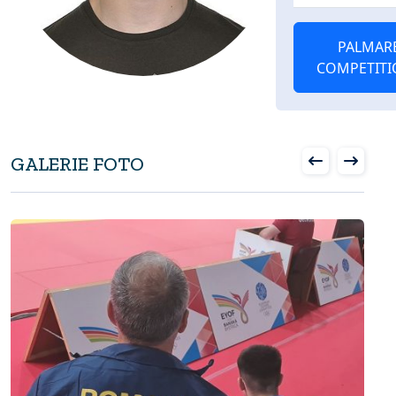
PALMAR
COMPETITI
GALERIE FOTO