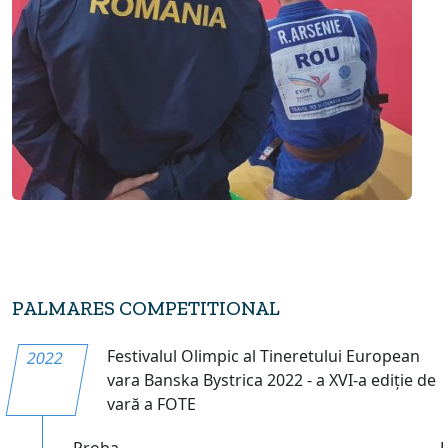
PALMARES COMPETITIONAL
Festivalul Olimpic al Tineretului European
2022
vara Banska Bystrica 2022 - a XVI-a ediție de
vară a FOTE
Proba