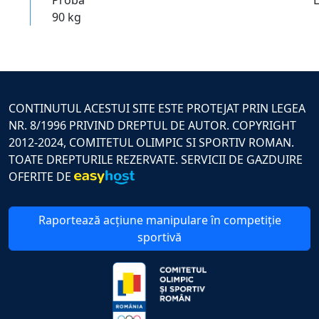
90 kg
CONTINUTUL ACESTUI SITE ESTE PROTEJAT PRIN LEGEA
NR. 8/1996 PRIVIND DREPTUL DE AUTOR. COPYRIGHT
2012-2024, COMITETUL OLIMPIC SI SPORTIV ROMAN.
TOATE DREPTURILE REZERVATE. SERVICII DE GAZDUIRE
OFERITE DE
Raportează acțiune manipulare în competiție
sportivă