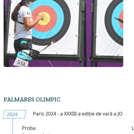
PALMARES OLIMPIC
Paris 2024 - a XXXIII-a ediție de vară a JO
2024
Proba