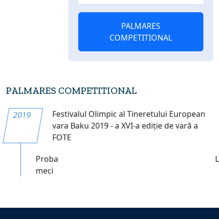
PALMARES
COMPETITIONAL
PALMARES COMPETITIONAL
Festivalul Olimpic al Tineretului European
2019
vara Baku 2019 - a XVI-a ediție de vară a
FOTE
Proba
meci