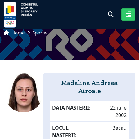
Home
Sportivi
Madalina Andreea
Airoaie
DATA NASTERII:
22 iulie
2002
LOCUL
Bacau
NASTERII: