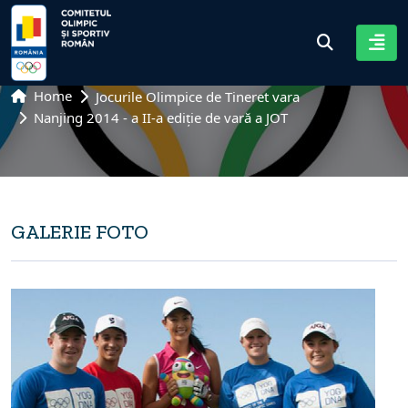
Home
Jocurile Olimpice de Tineret vara
Nanjing 2014 - a II-a ediție de vară a JOT
GALERIE FOTO