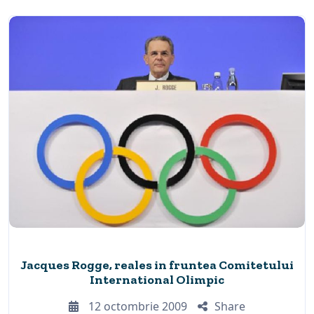
Jacques Rogge, reales in fruntea Comitetului
International Olimpic
12 octombrie 2009
Share