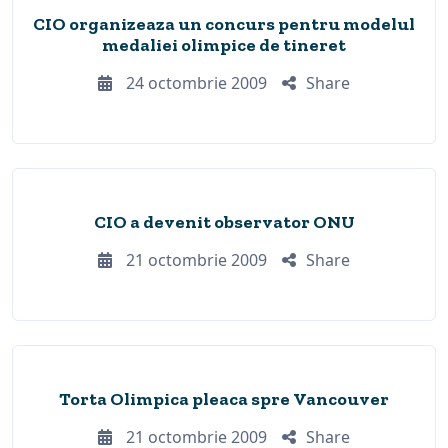
CIO organizeaza un concurs pentru modelul
medaliei olimpice de tineret
24 octombrie 2009
Share
CIO a devenit observator ONU
21 octombrie 2009
Share
Torta Olimpica pleaca spre Vancouver
21 octombrie 2009
Share