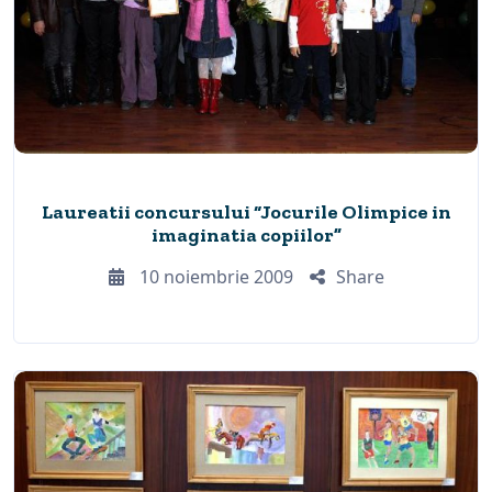
Laureatii concursului “Jocurile Olimpice in
imaginatia copiilor”
10 noiembrie 2009
Share