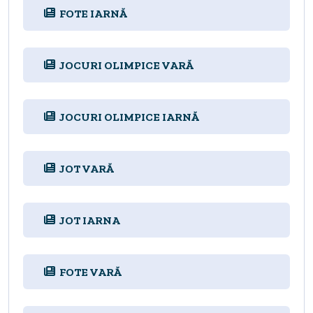
FOTE IARNĂ
JOCURI OLIMPICE VARĂ
JOCURI OLIMPICE IARNĂ
JOT VARĂ
JOT IARNA
FOTE VARĂ