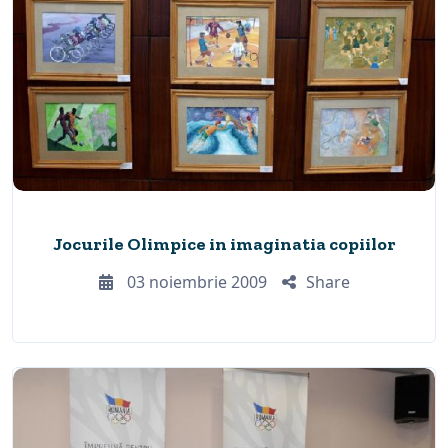
Jocurile Olimpice in imaginatia copiilor
03 noiembrie 2009
Share