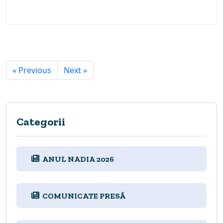
« Previous
Next »
Categorii
ANUL NADIA 2026
COMUNICATE PRESĂ