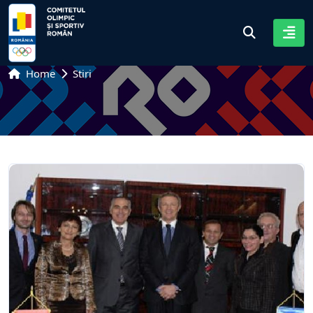
Home
Stiri