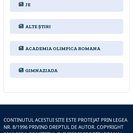
JE
ALTE ȘTIRI
ACADEMIA OLIMPICA ROMANA
GIMNAZIADA
CONTINUTUL ACESTUI SITE ESTE PROTEJAT PRIN LEGEA
NR. 8/1996 PRIVIND DREPTUL DE AUTOR. COPYRIGHT