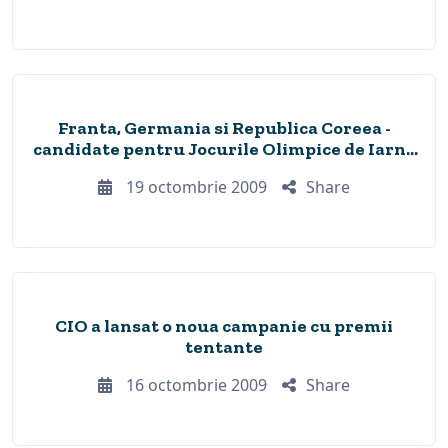
Franta, Germania si Republica Coreea -
candidate pentru Jocurile Olimpice de Iarna
din 2018
19 octombrie 2009
Share
CIO a lansat o noua campanie cu premii
tentante
16 octombrie 2009
Share