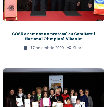
COSR a semnat un protocol cu Comitetul
National Olimpic al Albaniei
17 noiembrie 2009
Share