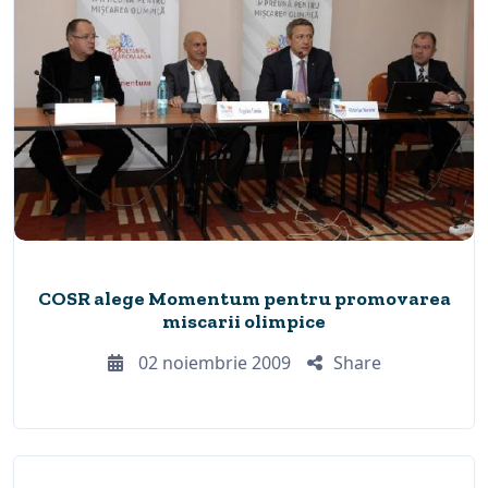
COSR alege Momentum pentru promovarea
miscarii olimpice
02 noiembrie 2009
Share