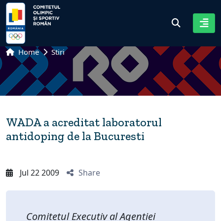
Home
Stiri
WADA a acreditat laboratorul
antidoping de la Bucuresti
Jul 22 2009
Share
Comitetul Executiv al Agentiei