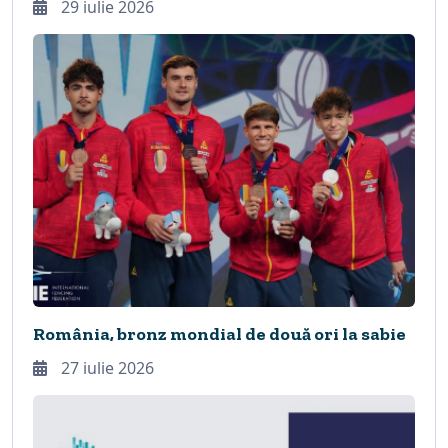
29 iulie 2026
România, bronz mondial de două ori la sabie
27 iulie 2026