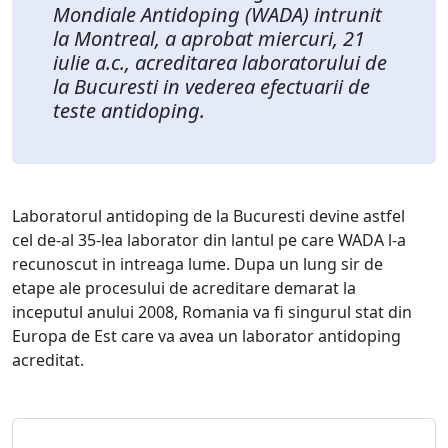
Mondiale Antidoping (WADA) intrunit
la Montreal, a aprobat miercuri, 21
iulie a.c., acreditarea laboratorului de
la Bucuresti in vederea efectuarii de
teste antidoping.
Laboratorul antidoping de la Bucuresti devine astfel
cel de-al 35-lea laborator din lantul pe care WADA l-a
recunoscut in intreaga lume. Dupa un lung sir de
etape ale procesului de acreditare demarat la
inceputul anului 2008, Romania va fi singurul stat din
Europa de Est care va avea un laborator antidoping
acreditat.