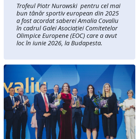
Trofeul Piotr Nurowski pentru cel mai
bun tânăr sportiv european din 2025
a fost acordat saberei Amalia Covaliu
în cadrul Galei Asociației Comitetelor
Olimpice Europene (EOC) care a avut
loc în iunie 2026, la Budapesta.