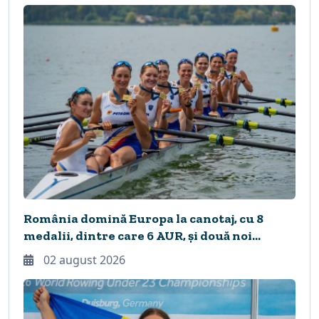
România domină Europa la canotaj, cu 8
medalii, dintre care 6 AUR, și două noi
recorduri continentale
02 august 2026