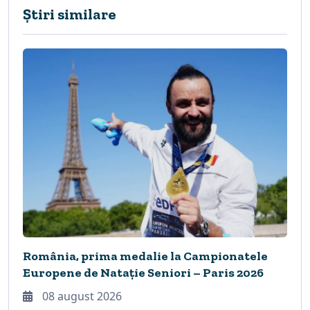
Știri similare
România, prima medalie la Campionatele
Europene de Natație Seniori – Paris 2026
08 august 2026