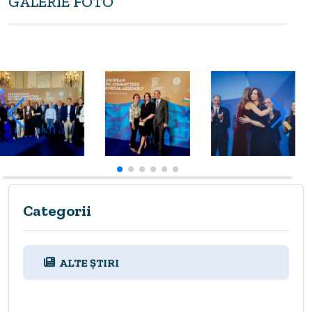
GALERIE FOTO
Categorii
ALTE ȘTIRI