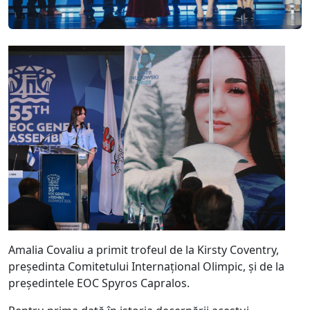
Amalia Covaliu a primit trofeul de la Kirsty Coventry,
președinta Comitetului Internațional Olimpic, și de la
președintele EOC Spyros Capralos.