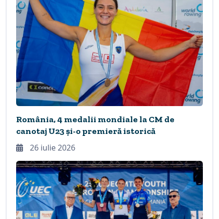
România, 4 medalii mondiale la CM de
canotaj U23 și-o premieră istorică
26 iulie 2026