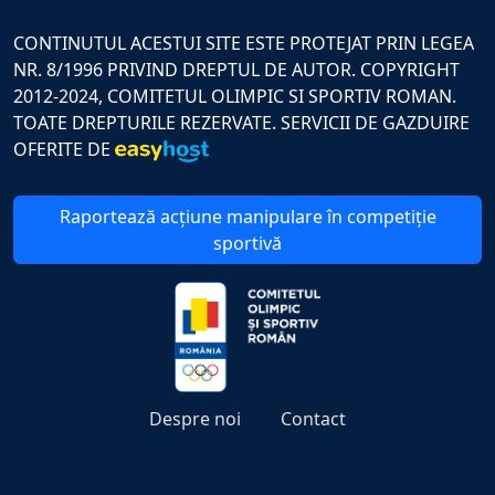
CONTINUTUL ACESTUI SITE ESTE PROTEJAT PRIN LEGEA
NR. 8/1996 PRIVIND DREPTUL DE AUTOR. COPYRIGHT
2012-2024, COMITETUL OLIMPIC SI SPORTIV ROMAN.
TOATE DREPTURILE REZERVATE. SERVICII DE GAZDUIRE
OFERITE DE
Raportează acțiune manipulare în competiție
sportivă
Despre noi
Contact