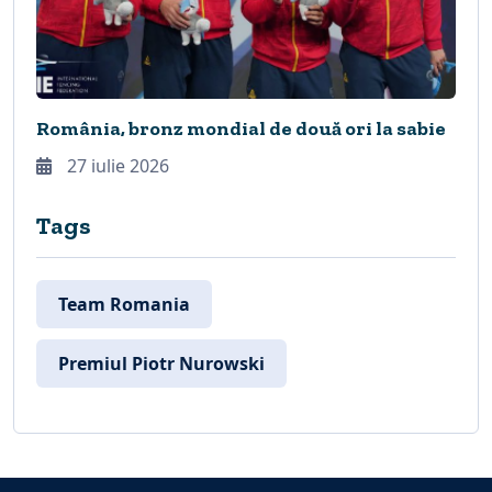
România, bronz mondial de două ori la sabie
27 iulie 2026
Tags
Team Romania
Premiul Piotr Nurowski