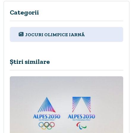
Categorii
JOCURI OLIMPICE IARNĂ
Știri similare