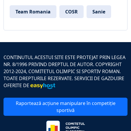
Team Romania
COSR
Sanie
CONTINUTUL ACESTUI SITE ESTE PROTEJAT PRIN LEGEA
NR. 8/1996 PRIVIND DREPTUL DE AUTOR. COPYRIGHT
2012-2024, COMITETUL OLIMPIC SI SPORTIV ROMAN.
TOATE DREPTURILE REZERVATE. SERVICII DE GAZDUIRE
OFERITE DE
Raportează acțiune manipulare în competiție
sportivă