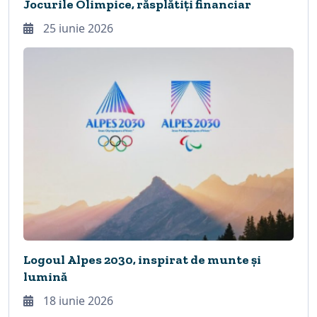
Jocurile Olimpice, răsplătiți financiar
25 iunie 2026
Logoul Alpes 2030, inspirat de munte și
lumină
18 iunie 2026