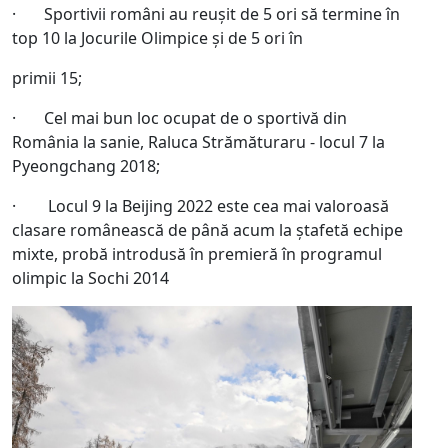
· Sportivii români au reușit de 5 ori să termine în
top 10 la Jocurile Olimpice și de 5 ori în
primii 15;
· Cel mai bun loc ocupat de o sportivă din
România la sanie, Raluca Strămăturaru - locul 7 la
Pyeongchang 2018;
· Locul 9 la Beijing 2022 este cea mai valoroasă
clasare românească de până acum la ștafetă echipe
mixte, probă introdusă în premieră în programul
olimpic la Sochi 2014