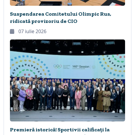
Suspendarea Comitetului Olimpic Rus,
ridicată provizoriu de CIO
07 iulie 2026
Premieră istorică! Sportivii calificați la