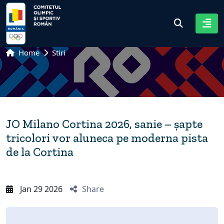
Home
Stiri
JO Milano Cortina 2026, sanie – șapte
tricolori vor aluneca pe moderna pista
de la Cortina
Jan 29 2026
Share