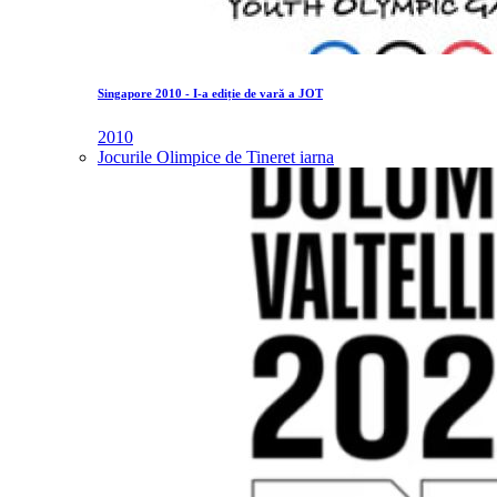
Singapore 2010 - I-a ediție de vară a JOT
2010
Jocurile Olimpice de Tineret iarna