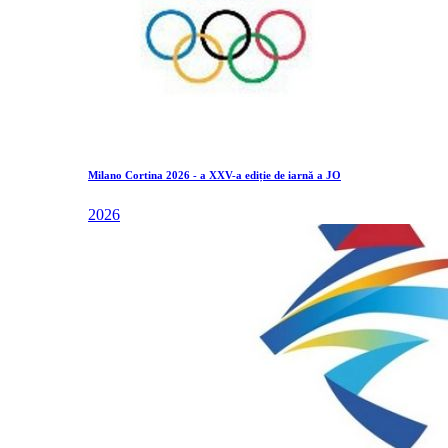
Milano Cortina 2026 - a XXV-a ediție de iarnă a JO
2026