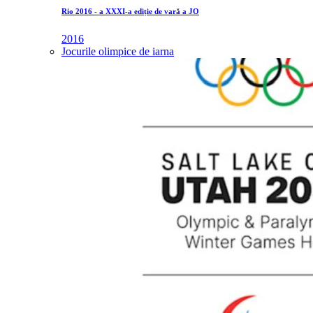
Rio 2016 - a XXXI-a ediție de vară a JO
2016
Jocurile olimpice de iarna