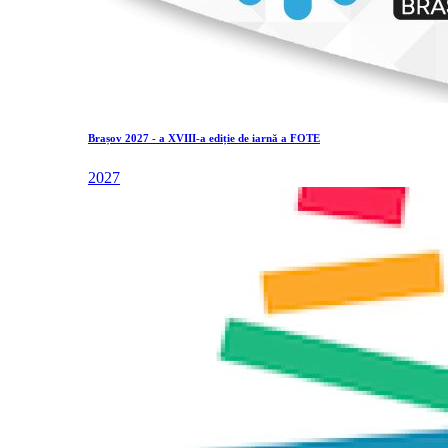
Brașov 2027 - a XVIII-a ediție de iarnă a FOTE
2027