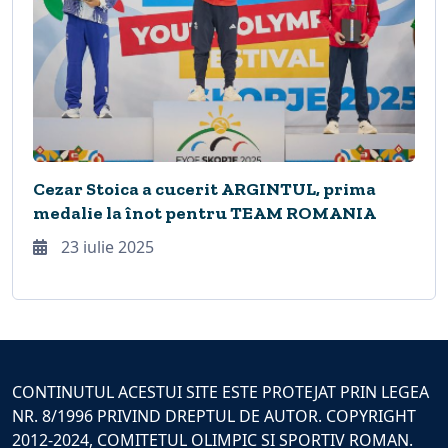
Cezar Stoica a cucerit ARGINTUL, prima
medalie la înot pentru TEAM ROMANIA
23 iulie 2025
CONTINUTUL ACESTUI SITE ESTE PROTEJAT PRIN LEGEA
NR. 8/1996 PRIVIND DREPTUL DE AUTOR. COPYRIGHT
2012-2024, COMITETUL OLIMPIC SI SPORTIV ROMAN.