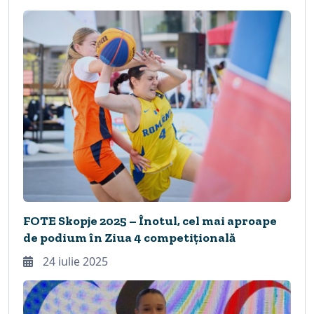
FOTE Skopje 2025 – Înotul, cel mai aproape
de podium în Ziua 4 competițională
24 iulie 2025