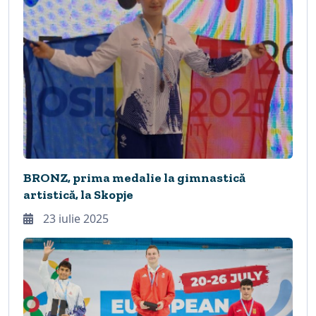
BRONZ, prima medalie la gimnastică
artistică, la Skopje
23 iulie 2025