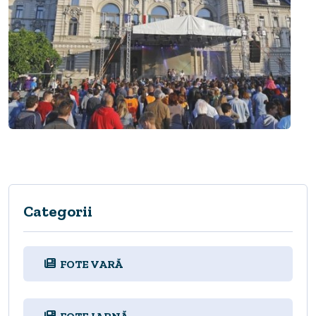
Categorii
FOTE VARĂ