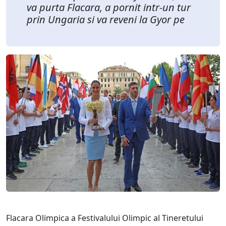
va purta Flacara, a pornit intr-un tur
prin Ungaria si va reveni la Gyor pe
Flacara Olimpica a Festivalului Olimpic al Tineretului