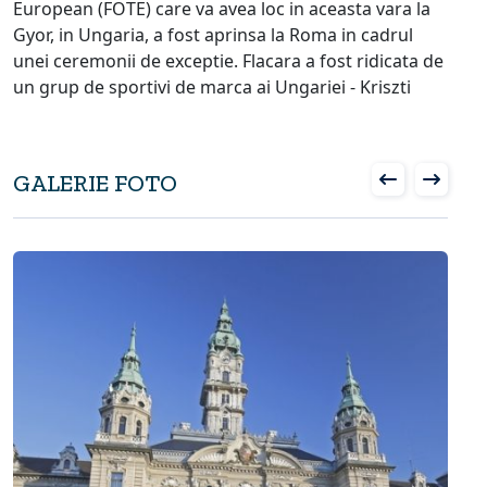
European (FOTE) care va avea loc in aceasta vara la
Gyor, in Ungaria, a fost aprinsa la Roma in cadrul
unei ceremonii de exceptie. Flacara a fost ridicata de
un grup de sportivi de marca ai Ungariei - Kriszti
GALERIE FOTO