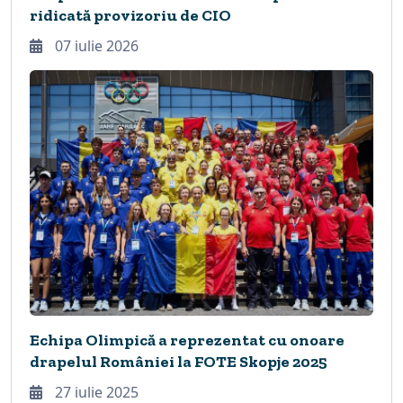
ridicată provizoriu de CIO
07 iulie 2026
Echipa Olimpică a reprezentat cu onoare
drapelul României la FOTE Skopje 2025
27 iulie 2025