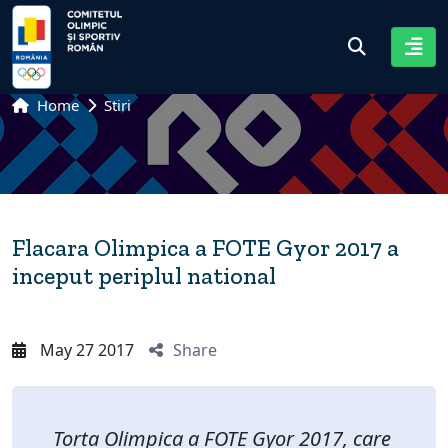
Home
Stiri
Flacara Olimpica a FOTE Gyor 2017 a
inceput periplul national
May 27 2017
Share
Torta Olimpica a FOTE Gyor 2017, care