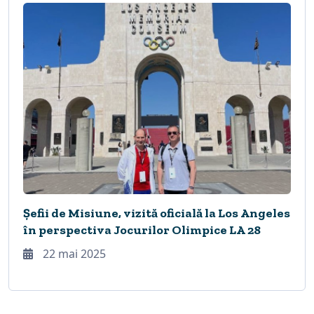
Șefii de Misiune, vizită oficială la Los Angeles
în perspectiva Jocurilor Olimpice LA 28
22 mai 2025