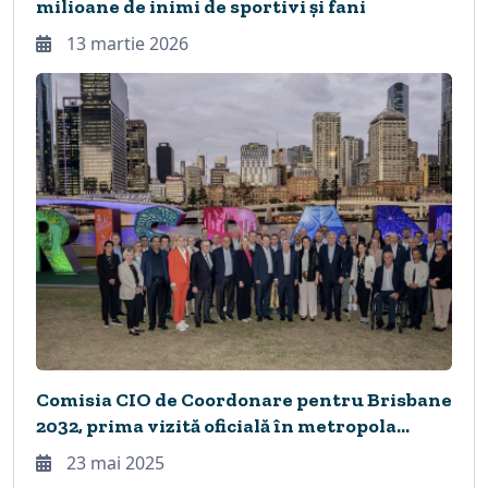
milioane de inimi de sportivi și fani
13 martie 2026
Comisia CIO de Coordonare pentru Brisbane
2032, prima vizită oficială în metropola
australiană
23 mai 2025