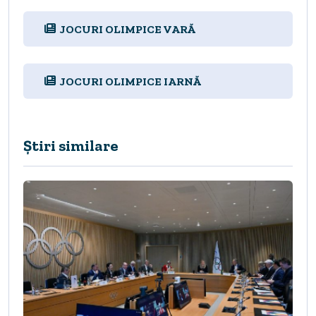
JOCURI OLIMPICE VARĂ
JOCURI OLIMPICE IARNĂ
Știri similare