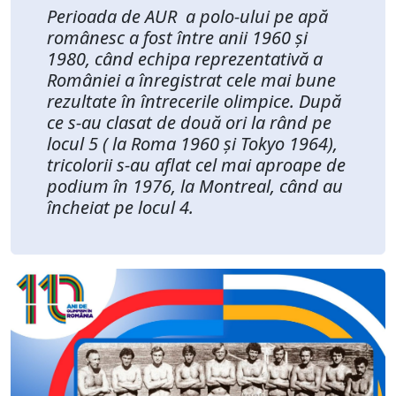
Perioada de AUR a polo-ului pe apă
românesc a fost între anii 1960 și
1980, când echipa reprezentativă a
României a înregistrat cele mai bune
rezultate în întrecerile olimpice. După
ce s-au clasat de două ori la rând pe
locul 5 ( la Roma 1960 și Tokyo 1964),
tricolorii s-au aflat cel mai aproape de
podium în 1976, la Montreal, când au
încheiat pe locul 4.