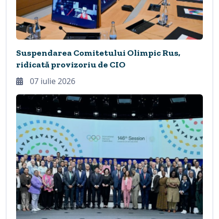
Suspendarea Comitetului Olimpic Rus,
ridicată provizoriu de CIO
07 iulie 2026