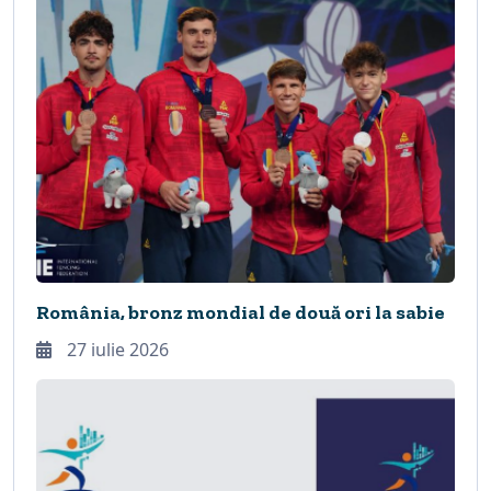
România, bronz mondial de două ori la sabie
27 iulie 2026