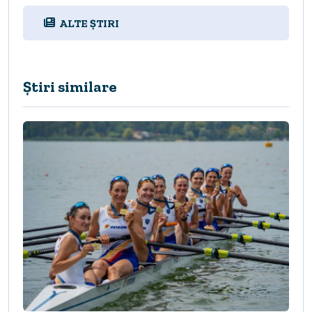
ALTE ȘTIRI
Știri similare