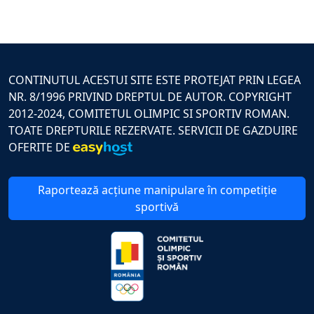
CONTINUTUL ACESTUI SITE ESTE PROTEJAT PRIN LEGEA
NR. 8/1996 PRIVIND DREPTUL DE AUTOR. COPYRIGHT
2012-2024, COMITETUL OLIMPIC SI SPORTIV ROMAN.
TOATE DREPTURILE REZERVATE. SERVICII DE GAZDUIRE
OFERITE DE
Raportează acțiune manipulare în competiție
sportivă