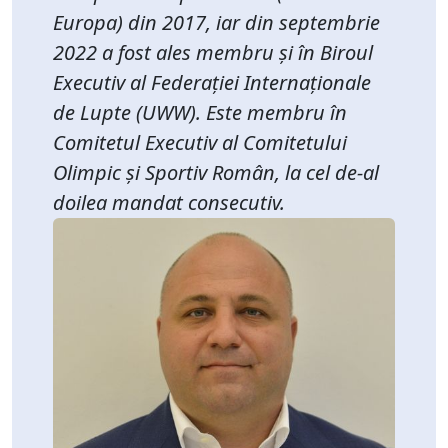
Europa) din 2017, iar din septembrie
2022 a fost ales membru și în Biroul
Executiv al Federației Internaționale
de Lupte (UWW). Este membru în
Comitetul Executiv al Comitetului
Olimpic și Sportiv Român, la cel de-al
doilea mandat consecutiv.