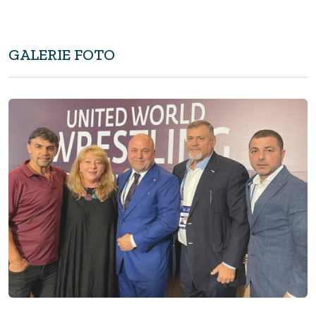
GALERIE FOTO