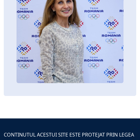
CONTINUTUL ACESTUI SITE ESTE PROTEJAT PRIN LEGEA