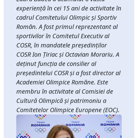
experiență în cei 15 ani de activitate în
cadrul Comitetului Olimpic și Sportiv
Român. A fost primul reprezentant al
sportivilor în Comitetul Executiv al
COSR, în mandatele președinților
COSR Ion Țiriac și Octavian Morariu. A
deținut funcția de consilier al
președintelui COSR și a fost director al
Academiei Olimpice Române. Este
membru în activitate al Comisiei de
Cultură Olimpică și patrimoniu a
Comitetelor Olimpice Europene (EOC).